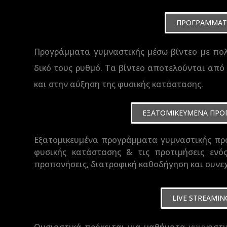
ΠΡΟΓΡΑΜΜΑΤΑ
Προγράμματα γυμναστικής μ
έσ
ω βίντεο με πο
δικό τους ρυθμό. Τα βίντεο αποτελούνται από 
και στην αύξηση της φυσικής κατάστασης.
ΕΞΑΤΟΜΙΚΕΥΜΕΝΑ ΠΡΟΓ
Εξατομικευμένα προγράμματα γυμναστικής προ
φυσικής κατάστασης & τις προτιμήσεις εν
προπονήσεις, διατροφική καθοδήγηση και συνε
LIVE STREAMI