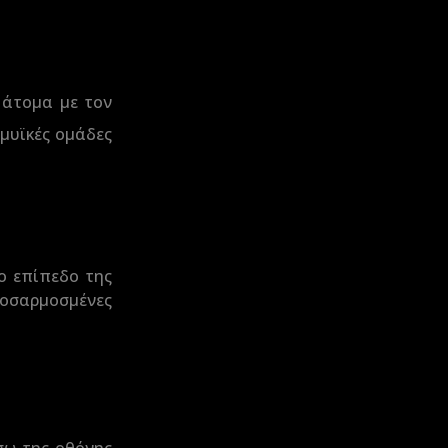
 άτομα με τον
 μυϊκές ομάδες
ο επίπεδο της
οσαρμοσμένες