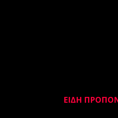
ΕΙΔΗ ΠΡΟΠΟΝ