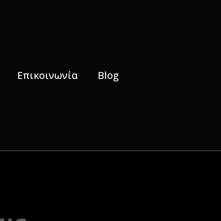
Επικοινωνία
Blog