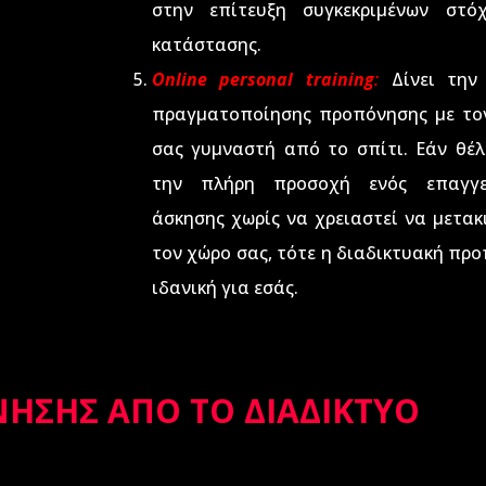
στην επίτευξη συγκεκριμένων στό
κατάστασης.
Online personal training
:
Δίνει την
πραγματοποίησης προπόνησης με το
σας γυμναστή από το σπίτι. Εάν θέλ
την πλήρη προσοχή ενός επαγγε
άσκησης χωρίς να χρειαστεί να μετακ
τον χώρο σας, τότε η διαδικτυακή προ
ιδανική για εσάς.
ΗΣΗΣ ΑΠΟ ΤΟ ΔΙΑΔΙΚΤΥΟ