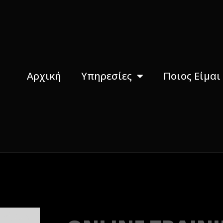
Αρχική
Υπηρεσίες
Ποιος Είμαι