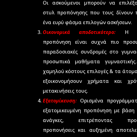
Οι ασκούμενοι μπορούν να επιλέξ
στυλ προπόνησης που τους δίνουν 
ένα ευρύ φάσμα επιλογών ασκήσεων.
Οικονομικά αποδοτικότερο:
Η δια
προπόνηση είναι συχνά πιο προσ
παραδοσιακές συνδρομές στο γυμνα
προσωπικά μαθήματα γυμναστικής
χαμηλού κόστους επιλογές & τα άτομ
εξοικονομήσουν χρήματα και χρό
μετακινήσεις τους.
Εξατομίκευση:
Ορισμένα προγράμματ
εξατομικευμένη προπόνηση με βάση 
ανάγκες, επιτρέποντας προσα
προπονήσεις και αυξημένη αποτελε